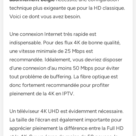
technique plus exigeante que pour la HD classique.
Voici ce dont vous avez besoin.
Une connexion Internet très rapide est
indispensable. Pour des flux 4K de bonne qualité,
une vitesse minimale de 25 Mbps est
recommandée. Idéalement, vous devriez disposer
d’une connexion d’au moins 50 Mbps pour éviter
tout problème de buffering. La fibre optique est
donc fortement recommandée pour profiter
pleinement de la 4K en IPTV.
Un téléviseur 4K UHD est évidemment nécessaire.
La taille de l’écran est également importante pour
apprécier pleinement la différence entre la Full HD