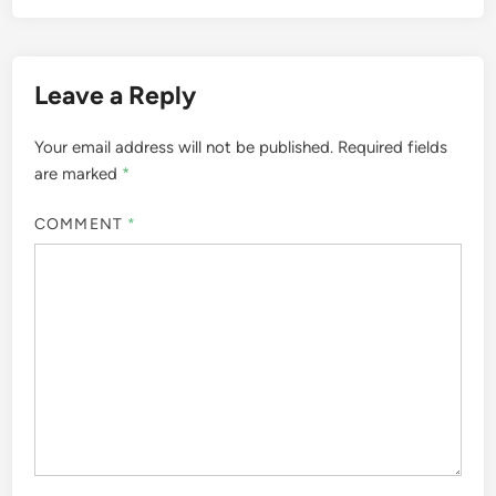
Leave a Reply
Your email address will not be published.
Required fields
are marked
*
COMMENT
*