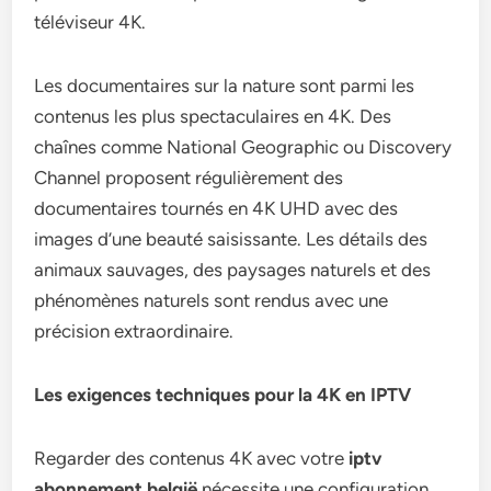
téléviseur 4K.
Les documentaires sur la nature sont parmi les
contenus les plus spectaculaires en 4K. Des
chaînes comme National Geographic ou Discovery
Channel proposent régulièrement des
documentaires tournés en 4K UHD avec des
images d’une beauté saisissante. Les détails des
animaux sauvages, des paysages naturels et des
phénomènes naturels sont rendus avec une
précision extraordinaire.
Les exigences techniques pour la 4K en IPTV
Regarder des contenus 4K avec votre
iptv
abonnement belgië
nécessite une configuration