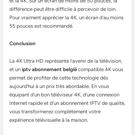
et la 4K. Sur un écran de moins de 50 pouces, la
différence peut être difficile à percevoir de loin.
Pour vraiment apprécier la 4K, un écran d’au moins
55 pouces est recommandé.
Conclusion
La 4K Ultra HD représente l’avenir de la télévision,
et un
iptv abonnement belgië
compatible 4K vous
permet de profiter de cette technologie dès
aujourd’hui à un prix très abordable. En vous
équipant d’un bon téléviseur 4K, d’une connexion
Internet rapide et d’un abonnement IPTV de qualité,
vous transformerez complètement votre
expérience télévisuelle à la maison.