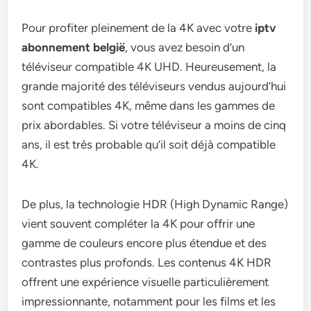
Pour profiter pleinement de la 4K avec votre
iptv
abonnement belgië
, vous avez besoin d’un
téléviseur compatible 4K UHD. Heureusement, la
grande majorité des téléviseurs vendus aujourd’hui
sont compatibles 4K, même dans les gammes de
prix abordables. Si votre téléviseur a moins de cinq
ans, il est très probable qu’il soit déjà compatible
4K.
De plus, la technologie HDR (High Dynamic Range)
vient souvent compléter la 4K pour offrir une
gamme de couleurs encore plus étendue et des
contrastes plus profonds. Les contenus 4K HDR
offrent une expérience visuelle particulièrement
impressionnante, notamment pour les films et les