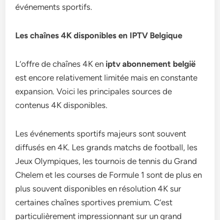
événements sportifs.
Les chaînes 4K disponibles en IPTV Belgique
L’offre de chaînes 4K en
iptv abonnement belgië
est encore relativement limitée mais en constante
expansion. Voici les principales sources de
contenus 4K disponibles.
Les événements sportifs majeurs sont souvent
diffusés en 4K. Les grands matchs de football, les
Jeux Olympiques, les tournois de tennis du Grand
Chelem et les courses de Formule 1 sont de plus en
plus souvent disponibles en résolution 4K sur
certaines chaînes sportives premium. C’est
particulièrement impressionnant sur un grand