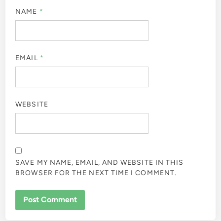
NAME
*
EMAIL
*
WEBSITE
SAVE MY NAME, EMAIL, AND WEBSITE IN THIS
BROWSER FOR THE NEXT TIME I COMMENT.