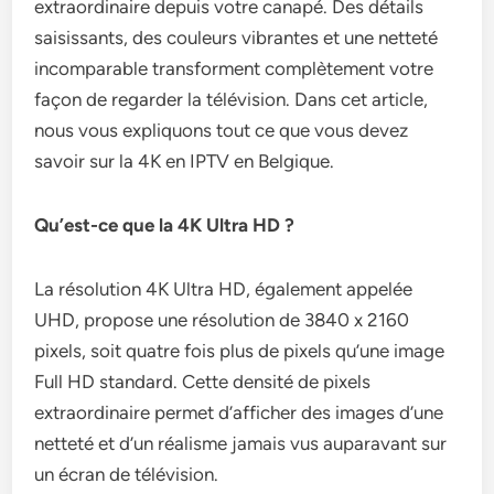
extraordinaire depuis votre canapé. Des détails
saisissants, des couleurs vibrantes et une netteté
incomparable transforment complètement votre
façon de regarder la télévision. Dans cet article,
nous vous expliquons tout ce que vous devez
savoir sur la 4K en IPTV en Belgique.
Qu’est-ce que la 4K Ultra HD ?
La résolution 4K Ultra HD, également appelée
UHD, propose une résolution de 3840 x 2160
pixels, soit quatre fois plus de pixels qu’une image
Full HD standard. Cette densité de pixels
extraordinaire permet d’afficher des images d’une
netteté et d’un réalisme jamais vus auparavant sur
un écran de télévision.